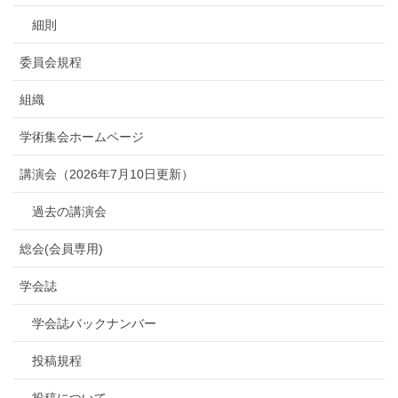
細則
委員会規程
組織
学術集会ホームページ
講演会（2026年7月10日更新）
過去の講演会
総会(会員専用)
学会誌
学会誌バックナンバー
投稿規程