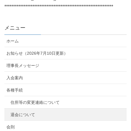
**************************************************************
メニュー
ホーム
お知らせ（2026年7月10日更新）
理事長メッセージ
入会案内
各種手続
住所等の変更連絡について
退会について
会則