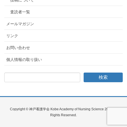
投稿について
査読者一覧
メールマガジン
リンク
お問い合わせ
個人情報の取り扱い
Copyright © 神戸看護学会 Kobe Academy of Nursing Science 2017 All
Rights Reserved.