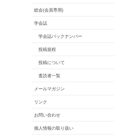
総会(会員専用)
学会誌
学会誌バックナンバー
投稿規程
投稿について
査読者一覧
メールマガジン
リンク
お問い合わせ
個人情報の取り扱い