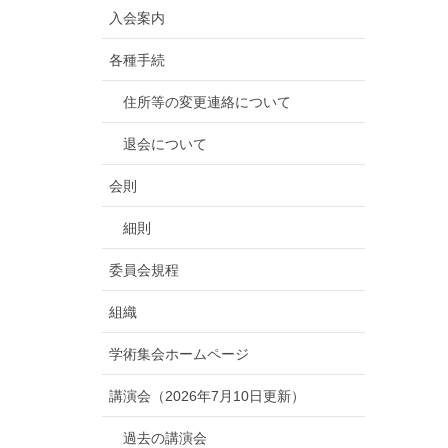
入会案内
各種手続
住所等の変更連絡について
退会について
会則
細則
委員会規程
組織
学術集会ホームページ
講演会（2026年7月10日更新）
過去の講演会