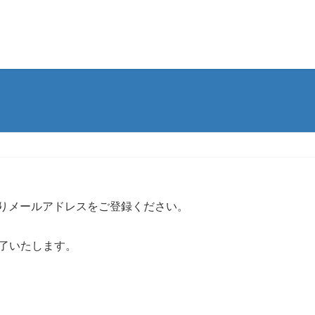
りメールアドレスをご登録ください。
完了いたします。