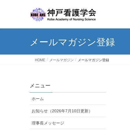
メールマガジン登録
HOME
メールマガジン
メールマガジン登録
メニュー
ホーム
お知らせ（2026年7月10日更新）
理事長メッセージ