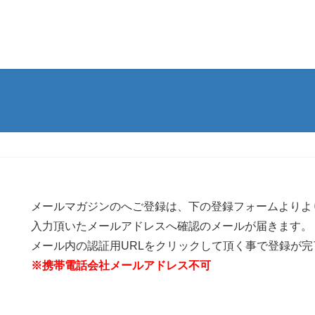
メールマガジンのへご登録は、下の登録フォームよりよ
入力頂いたメールアドレスへ確認のメールが届きます。
メール内の認証用URLをクリックして頂く事で登録が
※携帯電話会社メールアドレス不可